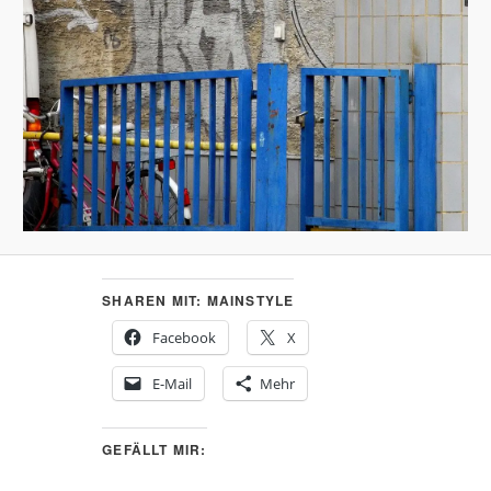
SHAREN MIT: MAINSTYLE
Facebook
X
E-Mail
Mehr
GEFÄLLT MIR: