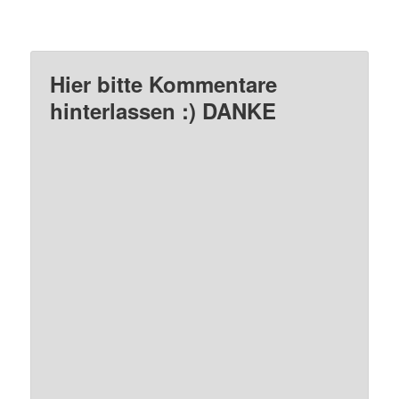
Hier bitte Kommentare
hinterlassen :) DANKE