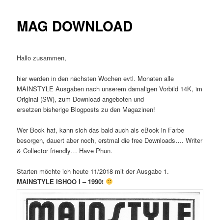
MAG DOWNLOAD
Hallo zusammen,
hier werden in den nächsten Wochen evtl. Monaten alle
MAINSTYLE Ausgaben nach unserem damaligen Vorbild 14K, im
Original (SW), zum Download angeboten und
ersetzen bisherige Blogposts zu den Magazinen!
Wer Bock hat, kann sich das bald auch als eBook in Farbe
besorgen, dauert aber noch, erstmal die free Downloads…. Writer
& Collector friendly… Have Phun.
Starten möchte ich heute 11/2018 mit der Ausgabe 1.
MAINSTYLE ISHOO I – 1990!