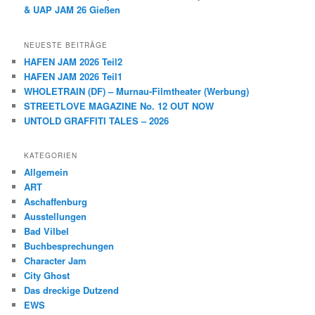
& UAP JAM 26 Gießen
NEUESTE BEITRÄGE
HAFEN JAM 2026 Teil2
HAFEN JAM 2026 Teil1
WHOLETRAIN (DF) – Murnau-Filmtheater (Werbung)
STREETLOVE MAGAZINE No. 12 OUT NOW
UNTOLD GRAFFITI TALES – 2026
KATEGORIEN
Allgemein
ART
Aschaffenburg
Ausstellungen
Bad Vilbel
Buchbesprechungen
Character Jam
City Ghost
Das dreckige Dutzend
EWS