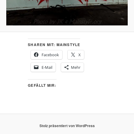
SHAREN MIT: MAINSTYLE
Facebook
X
E-Mail
Mehr
GEFÄLLT MIR:
Stolz präsentiert von WordPress