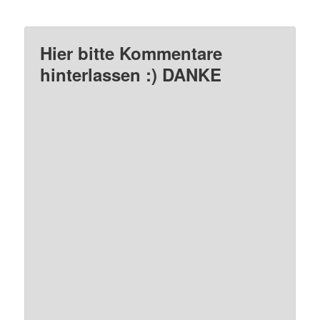
Hier bitte Kommentare
hinterlassen :) DANKE