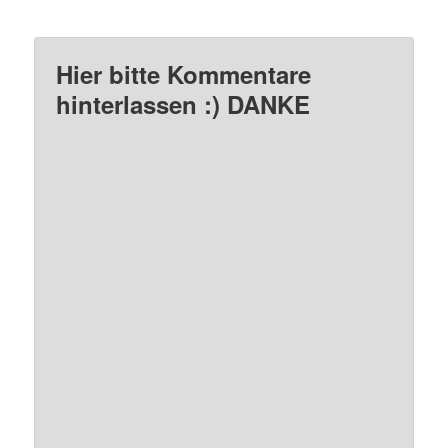
Hier bitte Kommentare
hinterlassen :) DANKE