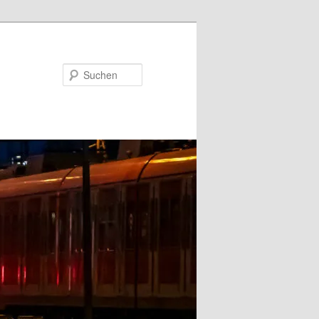
Suchen