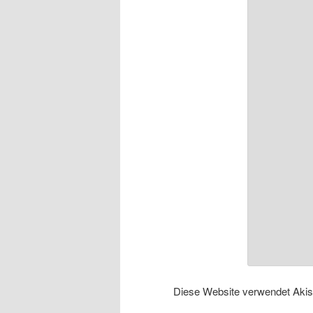
Diese Website verwendet Aki