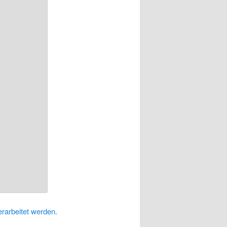
rarbeitet werden.