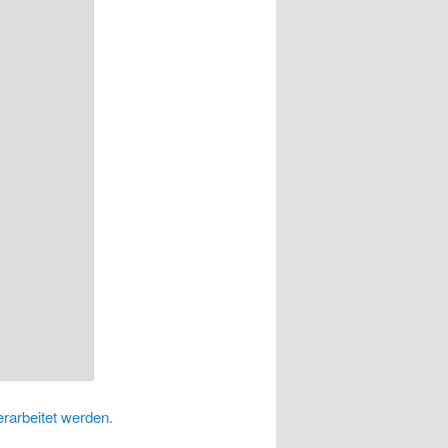
rarbeitet werden.