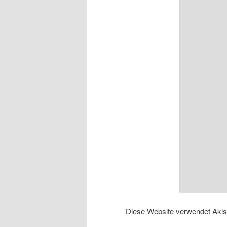
Diese Website verwendet Aki