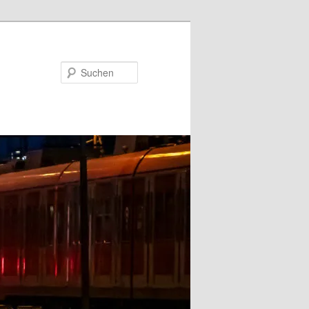
Suchen