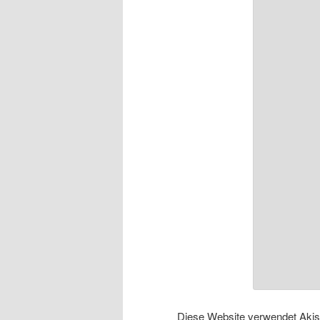
Diese Website verwendet Aki