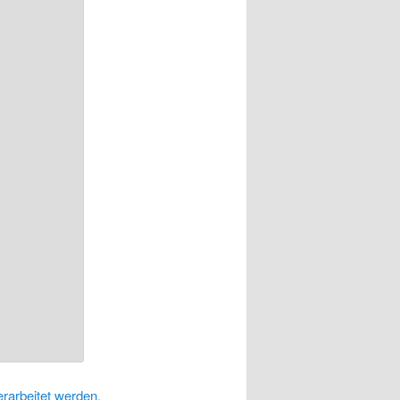
rarbeitet werden.