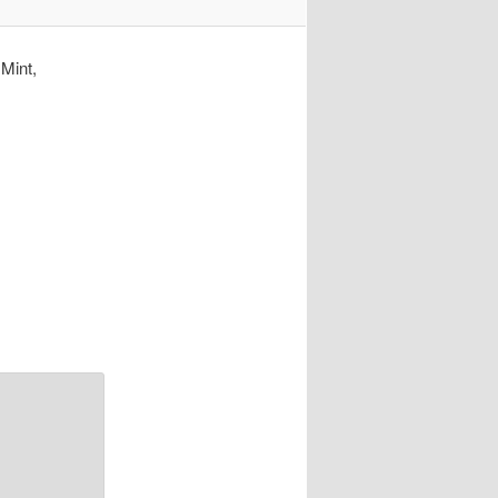
Mint,