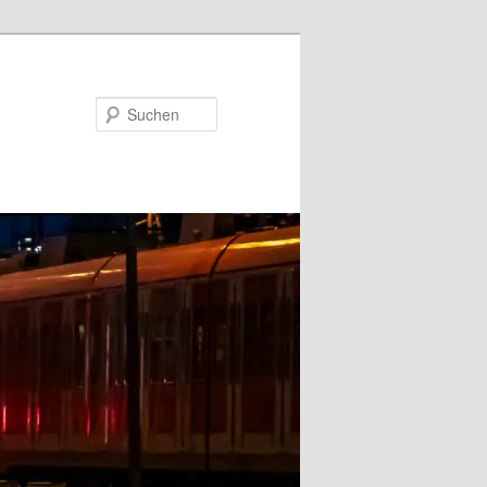
Suchen