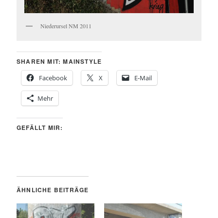
Niederursel NM 2011
SHAREN MIT: MAINSTYLE
Facebook
X
E-Mail
Mehr
GEFÄLLT MIR:
ÄHNLICHE BEITRÄGE