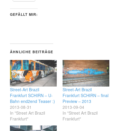
GEFÄLLT MIR:
ÄHNLICHE BEITRÄGE
Street-Art Brazil
Street-Art Brazil
Frankfurt SCHIRN – U-
Frankfurt SCHIRN – final
Bahn end2end Teaser :)
Preview – 2013
2013-08-31
2013-09-04
In "Street Art Brazil
In "Street Art Brazil
Frankfurt"
Frankfurt"