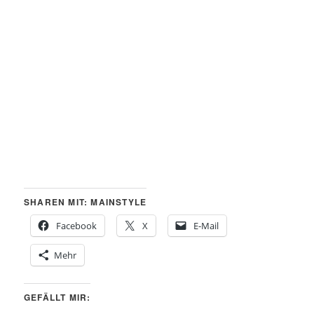
SHAREN MIT: MAINSTYLE
Facebook
X
E-Mail
Mehr
GEFÄLLT MIR: