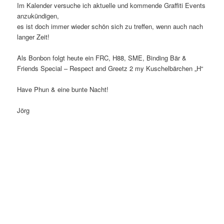
Im Kalender versuche ich aktuelle und kommende Graffiti Events
anzukündigen,
es ist doch immer wieder schön sich zu treffen, wenn auch nach
langer Zeit!
Als Bonbon folgt heute ein FRC, H88, SME, Binding Bär &
Friends Special – Respect and Greetz 2 my Kuschelbärchen „H“
Have Phun & eine bunte Nacht!
Jörg