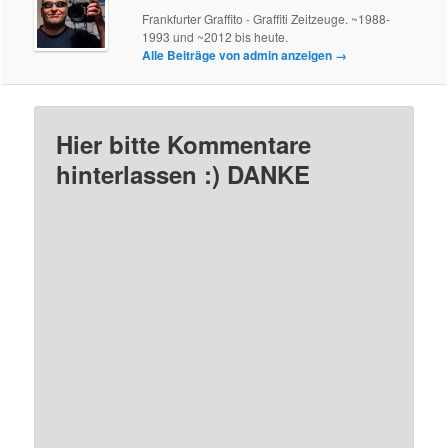
Frankfurter Graffito - Graffiti Zeitzeuge. ~1988-
1993 und ~2012 bis heute.
Alle Beiträge von admin anzeigen
→
Hier bitte Kommentare
hinterlassen :) DANKE