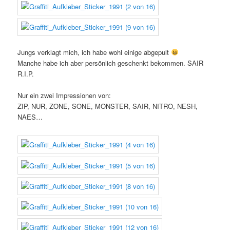
Jungs verklagt mich, ich habe wohl einige abgepult
Manche habe ich aber persönlich geschenkt bekommen. SAIR
R.I.P.
Nur ein zwei Impressionen von:
ZIP, NUR, ZONE, SONE, MONSTER, SAIR, NITRO, NESH,
NAES…