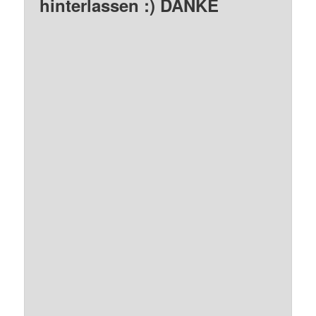
hinterlassen :) DANKE