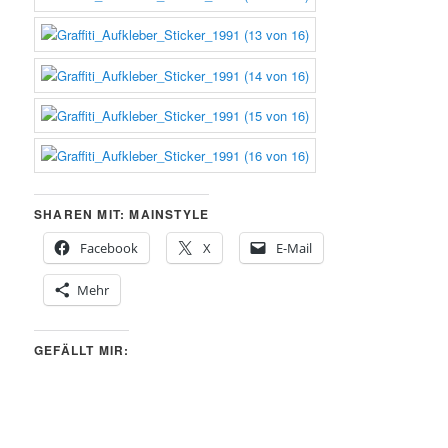
SHAREN MIT: MAINSTYLE
Facebook
X
E-Mail
Mehr
GEFÄLLT MIR: