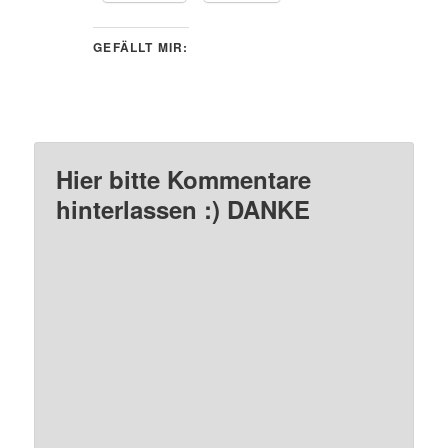
GEFÄLLT MIR:
Hier bitte Kommentare
hinterlassen :) DANKE