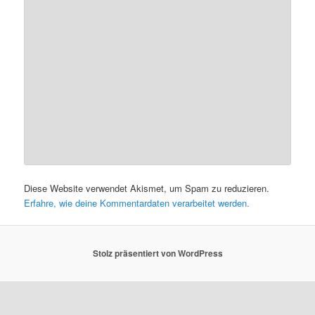
Diese Website verwendet Akismet, um Spam zu reduzieren.
Erfahre, wie deine Kommentardaten verarbeitet werden.
Stolz präsentiert von WordPress