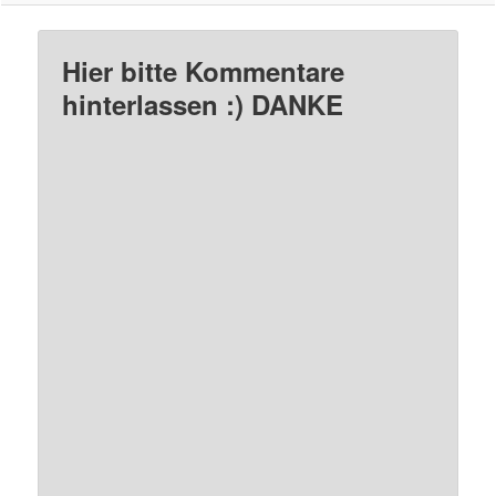
Hier bitte Kommentare
hinterlassen :) DANKE