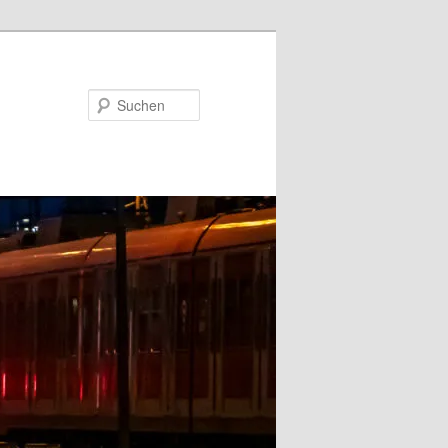
Suchen