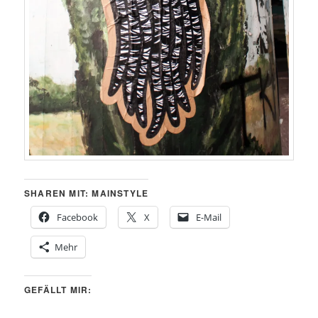
SHAREN MIT: MAINSTYLE
Facebook
X
E-Mail
Mehr
GEFÄLLT MIR: