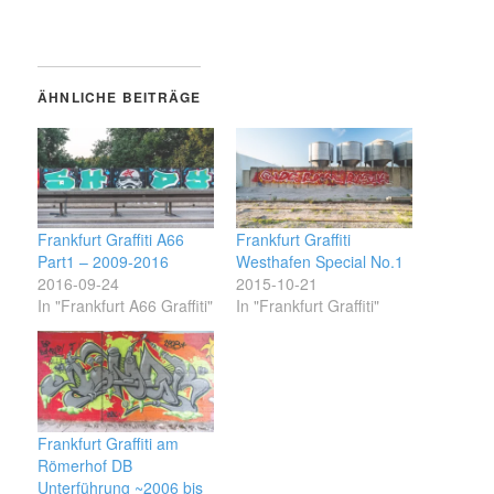
ÄHNLICHE BEITRÄGE
Frankfurt Graffiti A66
Frankfurt Graffiti
Part1 – 2009-2016
Westhafen Special No.1
2016-09-24
2015-10-21
In "Frankfurt A66 Graffiti"
In "Frankfurt Graffiti"
Frankfurt Graffiti am
Römerhof DB
Unterführung ~2006 bis