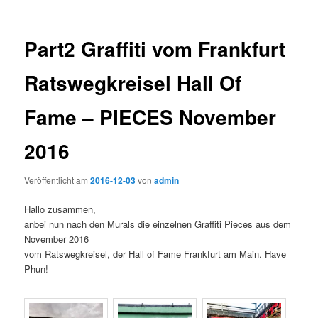
Part2 Graffiti vom Frankfurt
Ratswegkreisel Hall Of
Fame – PIECES November
2016
Veröffentlicht am
2016-12-03
von
admin
Hallo zusammen,
anbei nun nach den Murals die einzelnen Graffiti Pieces aus dem
November 2016
vom Ratswegkreisel, der Hall of Fame Frankfurt am Main. Have
Phun!