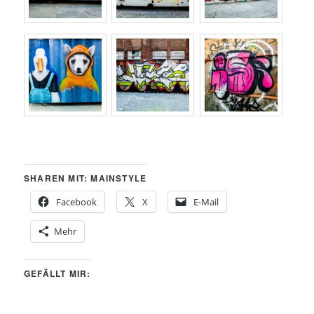
SHAREN MIT: MAINSTYLE
Facebook
X
E-Mail
Mehr
GEFÄLLT MIR: