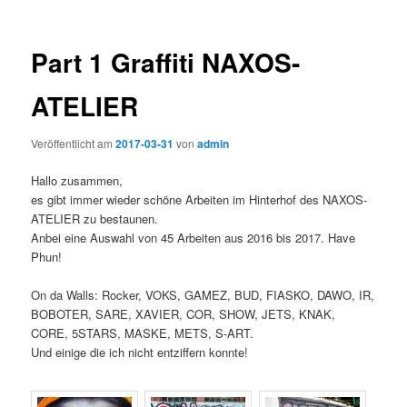
Part 1 Graffiti NAXOS-
ATELIER
Veröffentlicht am
2017-03-31
von
admin
Hallo zusammen,
es gibt immer wieder schöne Arbeiten im Hinterhof des NAXOS-
ATELIER zu bestaunen.
Anbei eine Auswahl von 45 Arbeiten aus 2016 bis 2017. Have
Phun!
On da Walls: Rocker, VOKS, GAMEZ, BUD, FIASKO, DAWO, IR,
BOBOTER, SARE, XAVIER, COR, SHOW, JETS, KNAK,
CORE, 5STARS, MASKE, METS, S-ART.
Und einige die ich nicht entziffern konnte!