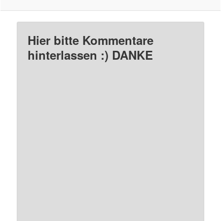
Hier bitte Kommentare
hinterlassen :) DANKE