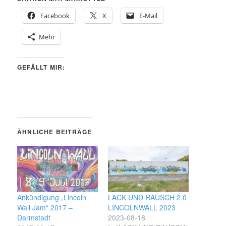
Facebook
X
E-Mail
Mehr
GEFÄLLT MIR:
ÄHNLICHE BEITRÄGE
Ankündigung „Lincoln
LACK UND RAUSCH 2.0
Wall Jam“ 2017 –
LINCOLNWALL 2023
Darmstadt
2023-08-18