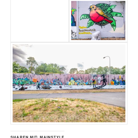
SHAREN MIT: MAINSTYLE