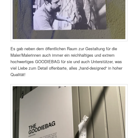
Es gab neben dem öffentlichen Raum zur Gestaltung für die
Maler/Malerinnen auch immer ein reichhaltiges und extrem
hochwertiges GOODIEBAG für sie und auch Unterstützer, was
viel Liebe zum Detail offenbarte, alles „hand-designed“ in hoher
Qualität!