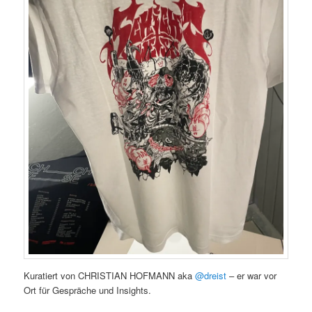
Kuratiert von CHRISTIAN HOFMANN aka
@dreist
– er war vor
Ort für Gespräche und Insights.