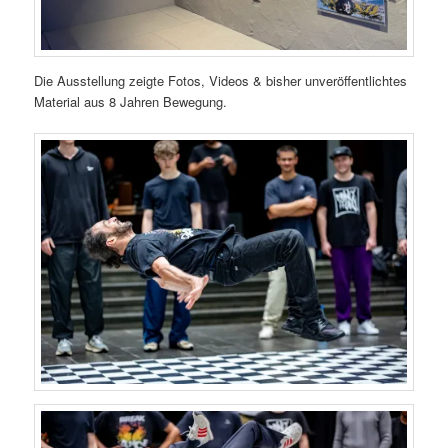
Die Ausstellung zeigte Fotos, Videos & bisher unveröffentlichtes
Material aus 8 Jahren Bewegung.