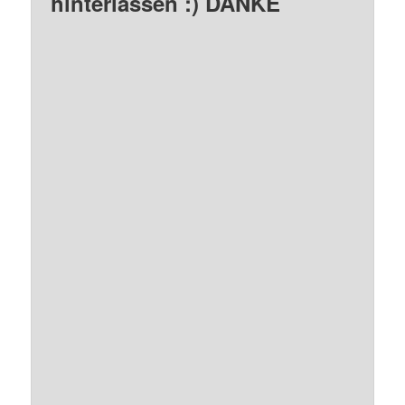
hinterlassen :) DANKE