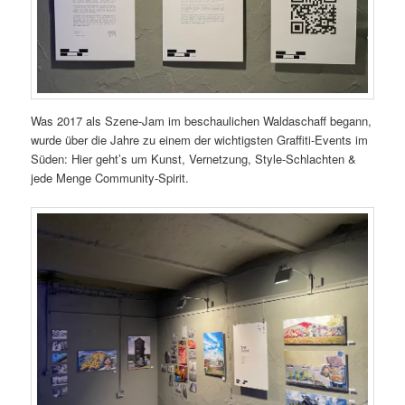
Was 2017 als Szene-Jam im beschaulichen Waldaschaff begann,
wurde über die Jahre zu einem der wichtigsten Graffiti-Events im
Süden: Hier geht’s um Kunst, Vernetzung, Style-Schlachten &
jede Menge Community-Spirit.