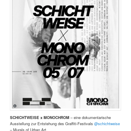
SCHICHTWEISE x MONOCHROM
– eine dokumentarische
Ausstellung zur Entstehung des Graffiti-Festivals
@schichtweise
– Murals of Urban Art.