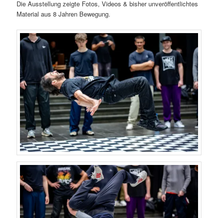
Die Ausstellung zeigte Fotos, Videos & bisher unveröffentlichtes
Material aus 8 Jahren Bewegung.