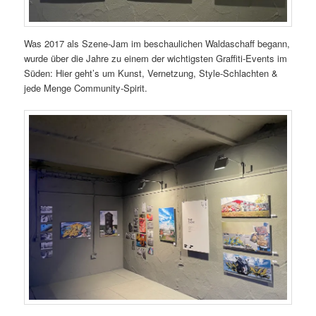
Was 2017 als Szene-Jam im beschaulichen Waldaschaff begann,
wurde über die Jahre zu einem der wichtigsten Graffiti-Events im
Süden: Hier geht’s um Kunst, Vernetzung, Style-Schlachten &
jede Menge Community-Spirit.