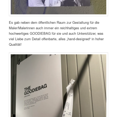
Es gab neben dem öffentlichen Raum zur Gestaltung für die
Maler/Malerinnen auch immer ein reichhaltiges und extrem
hochwertiges GOODIEBAG für sie und auch Unterstützer, was
viel Liebe zum Detail offenbarte, alles „hand-designed“ in hoher
Qualität!