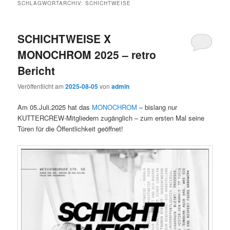
SCHLAGWORTARCHIV:
SCHICHTWEISE
SCHICHTWEISE X
MONOCHROM 2025 – retro
Bericht
Veröffentlicht am
2025-08-05
von
admin
Am 05.Juli.2025 hat das
MONOCHROM
– bislang nur
KUTTERCREW-Mitgliedern zugänglich – zum ersten Mal seine
Türen für die Öffentlichkeit geöffnet!