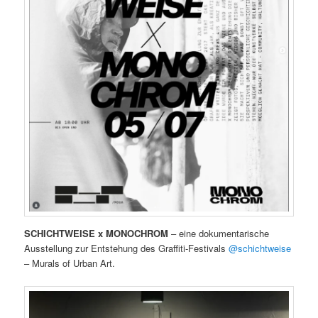
SCHICHTWEISE x MONOCHROM
– eine dokumentarische
Ausstellung zur Entstehung des Graffiti-Festivals
@schichtweise
– Murals of Urban Art.