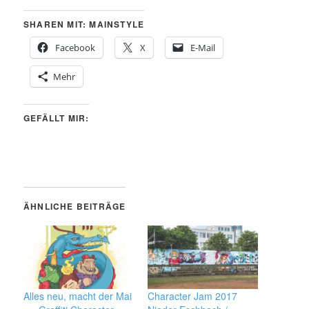
SHAREN MIT: MAINSTYLE
Facebook
X
E-Mail
Mehr
GEFÄLLT MIR:
ÄHNLICHE BEITRÄGE
Alles neu, macht der Mai
Character Jam 2017