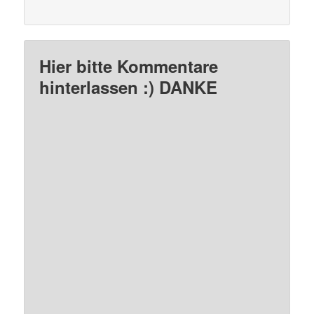
Hier bitte Kommentare
hinterlassen :) DANKE