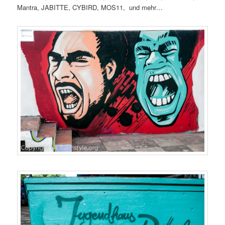
Mantra, JABITTE, CYBIRD, MOS11, und mehr…