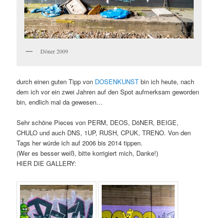
Döner 2009
durch einen guten Tipp von
DOSENKUNST
bin ich heute, nach
dem ich vor ein zwei Jahren auf den Spot aufmerksam geworden
bin, endlich mal da gewesen…
Sehr schöne Pieces von PERM, DEOS, DöNER, BEIGE,
CHULO und auch DNS, 1UP, RUSH, CPUK, TRENO. Von den
Tags her würde ich auf 2006 bis 2014 tippen.
(Wer es besser weiß, bitte korrigiert mich, Danke!)
HIER DIE GALLERY: