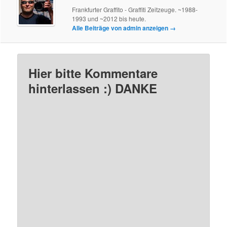
Frankfurter Graffito - Graffiti Zeitzeuge. ~1988-
1993 und ~2012 bis heute.
Alle Beiträge von admin anzeigen
→
Hier bitte Kommentare
hinterlassen :) DANKE