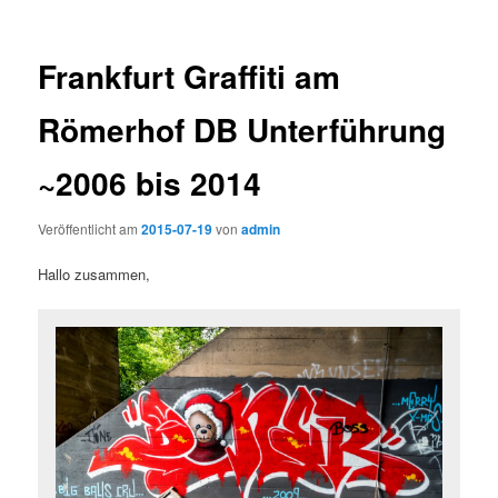
Frankfurt Graffiti am
Römerhof DB Unterführung
~2006 bis 2014
Veröffentlicht am
2015-07-19
von
admin
Hallo zusammen,