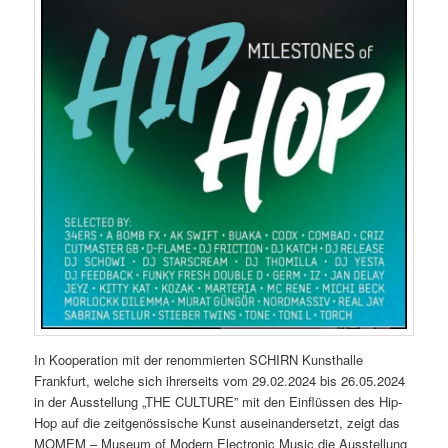
In Kooperation mit der renommierten SCHIRN Kunsthalle
Frankfurt, welche sich ihrerseits vom 29.02.2024 bis 26.05.2024
in der Ausstellung „THE CULTURE” mit den Einflüssen des Hip-
Hop auf die zeitgenössische Kunst auseinandersetzt, zeigt das
MOMEM – Museum of Modern Electronic Music die Ausstellung