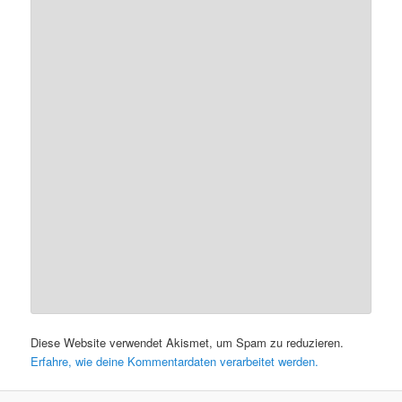
Diese Website verwendet Akismet, um Spam zu reduzieren.
Erfahre, wie deine Kommentardaten verarbeitet werden.