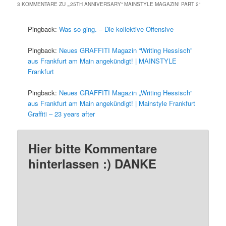
3 KOMMENTARE ZU „
„25TH ANNIVERSARY“ MAINSTYLE MAGAZIN! PART 2
“
Pingback:
Was so ging. – Die kollektive Offensive
Pingback:
Neues GRAFFITI Magazin “Writing Hessisch”
aus Frankfurt am Main angekündigt! | MAINSTYLE
Frankfurt
Pingback:
Neues GRAFFITI Magazin „Writing Hessisch“
aus Frankfurt am Main angekündigt! | Mainstyle Frankfurt
Graffiti – 23 years after
Hier bitte Kommentare
hinterlassen :) DANKE