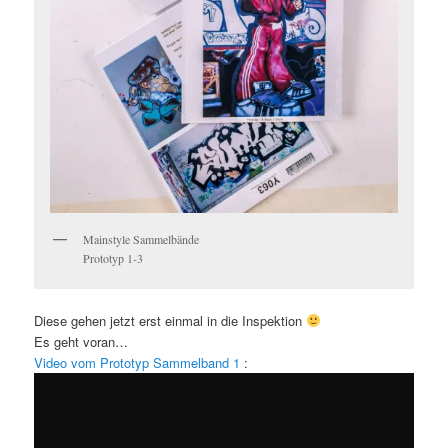
Mainstyle Sammelbände
Prototyp 1-3
Diese gehen jetzt erst einmal in die Inspektion
Es geht voran…
Video vom Prototyp Sammelband 1
: