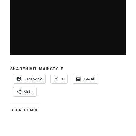
SHAREN MIT: MAINSTYLE
Facebook
X
E-Mail
Mehr
GEFÄLLT MIR: