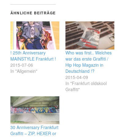
ÄHNLICHE BEITRÄGE
! 25th Anniversary
Who was first.. Welches
MAINSTYLE Frankfurt !
war das erste Graffiti /
2015-07-06
Hip Hop Magazin in
In "Allgemein"
Deutschland !?
2015-04-09
In "Frankfurt oldskool
Graffiti"
30 Anniversary Frankfurt
Graffiti – ZIP, HEXER or