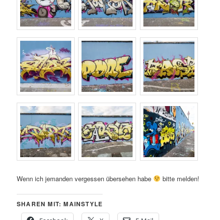
Wenn ich jemanden vergessen übersehen habe
bitte melden!
SHAREN MIT: MAINSTYLE