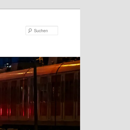
Suchen