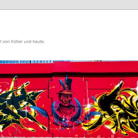
t von früher und heute.