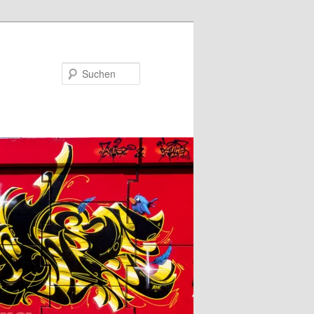
Suchen