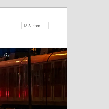
Suchen