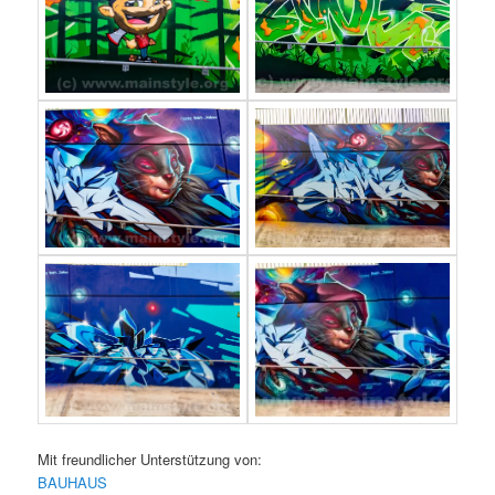
Mit freundlicher Unterstützung von:
BAUHAUS