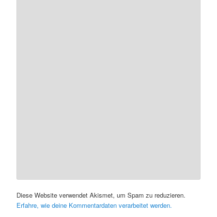
Diese Website verwendet Akismet, um Spam zu reduzieren.
Erfahre, wie deine Kommentardaten verarbeitet werden.