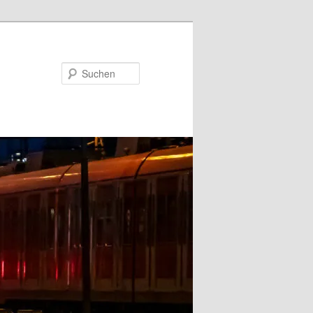
Suchen