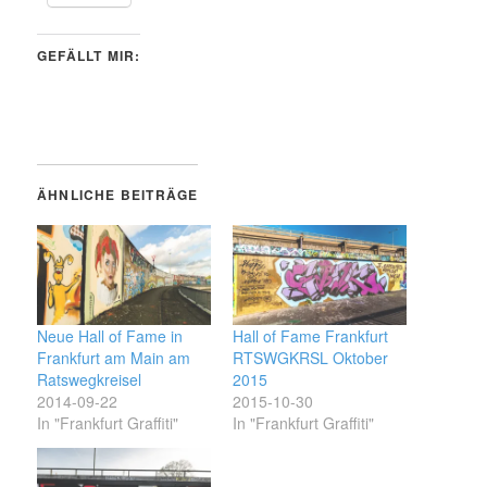
GEFÄLLT MIR:
ÄHNLICHE BEITRÄGE
Neue Hall of Fame in
Hall of Fame Frankfurt
Frankfurt am Main am
RTSWGKRSL Oktober
Ratswegkreisel
2015
2014-09-22
2015-10-30
In "Frankfurt Graffiti"
In "Frankfurt Graffiti"