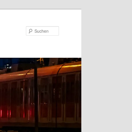
Suchen