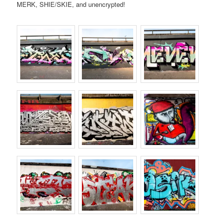
MERK, SHIE/SKIE, and unencrypted!