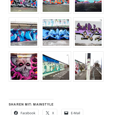
SHAREN MIT: MAINSTYLE
Facebook
X
E-Mail