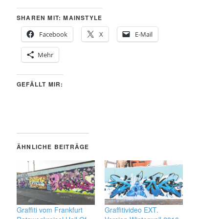
SHAREN MIT: MAINSTYLE
Facebook
X
E-Mail
Mehr
GEFÄLLT MIR:
ÄHNLICHE BEITRÄGE
Graffiti vom Frankfurt
Graffitivideo EXT.