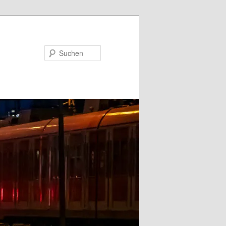
Suchen