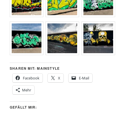
SHAREN MIT: MAINSTYLE
Facebook
X
E-Mail
Mehr
GEFÄLLT MIR: