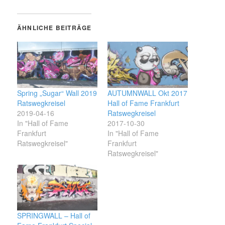
ÄHNLICHE BEITRÄGE
Spring „Sugar“ Wall 2019
AUTUMNWALL Okt 2017
Ratswegkreisel
Hall of Fame Frankfurt
2019-04-16
Ratswegkreisel
In "Hall of Fame
2017-10-30
Frankfurt
In "Hall of Fame
Ratswegkreisel"
Frankfurt
Ratswegkreisel"
SPRINGWALL – Hall of