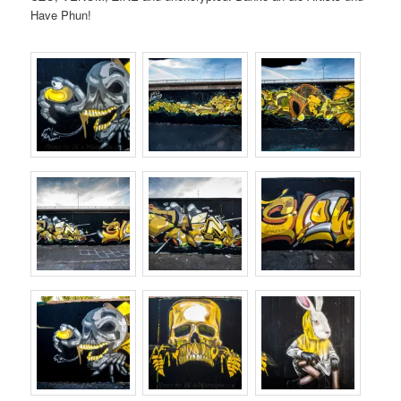
Have Phun!