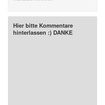
Hier bitte Kommentare
hinterlassen :) DANKE