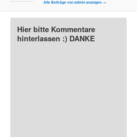
Alle Beiträge von admin anzeigen
→
Hier bitte Kommentare
hinterlassen :) DANKE