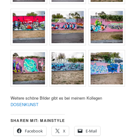
Weitere schöne Bilder gibt es bei meinem Kollegen
DOSENKUNST
SHAREN MIT: MAINSTYLE
Facebook
X
E-Mail