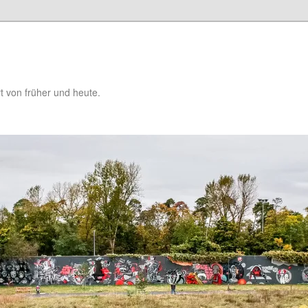
t von früher und heute.