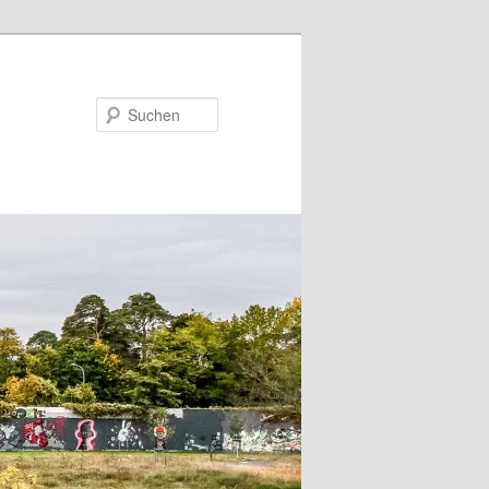
Suchen