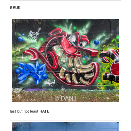
SEUK
last but not least
RATE