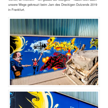
unsere Wege gekreuzt beim Jam des Dreckigen Dutzends 2019
in Frankfurt.