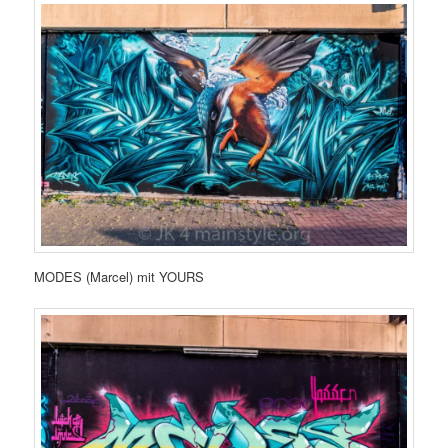
MODES (Marcel) mit YOURS