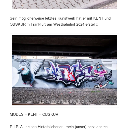
Sein möglicherweise letztes Kunstwerk hat er mit KENT und
OBSKUR in Frankfurt am Westbahnhof 2024 erstellt:
MODES – KENT – OBSKUR
R.I.P. All seinen Hinterbliebenen, mein (unser) herzlichstes