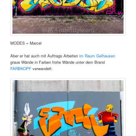
MODES = Marcel
Aber er hat auch mit Auftrags Arbeiten
im Raum Gelhausen
graue Wände in Farben frohe Wände unter dem Brand
FARBKOPF
verwandelt: