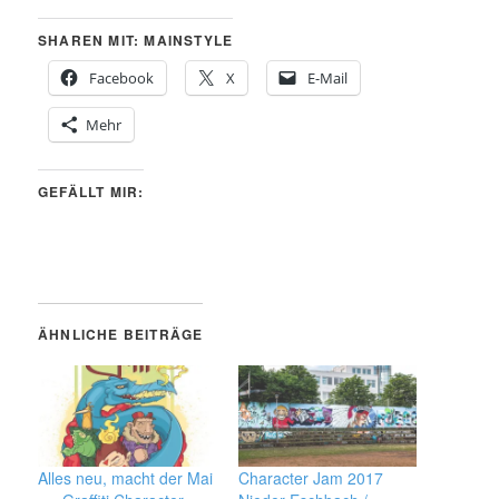
SHAREN MIT: MAINSTYLE
Facebook
X
E-Mail
Mehr
GEFÄLLT MIR:
ÄHNLICHE BEITRÄGE
Alles neu, macht der Mai
Character Jam 2017