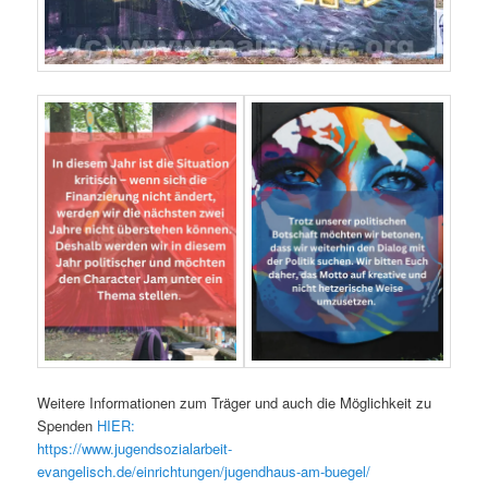
Weitere Informationen zum Träger und auch die Möglichkeit zu
Spenden
HIER:
https://www.jugendsozialarbeit-
evangelisch.de/einrichtungen/jugendhaus-am-buegel/