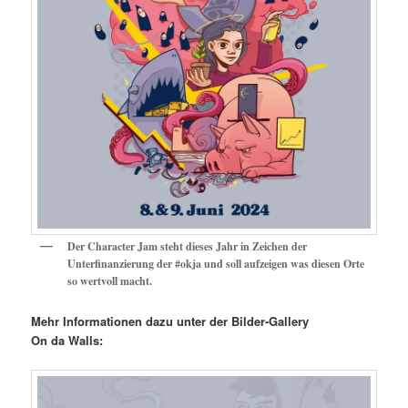
Der Character Jam steht dieses Jahr in Zeichen der
Unterfinanzierung der #okja und soll aufzeigen was diesen Orte
so wertvoll macht.
Mehr Informationen dazu unter der Bilder-Gallery
On da Walls: