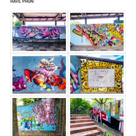
HAVE PHUN: