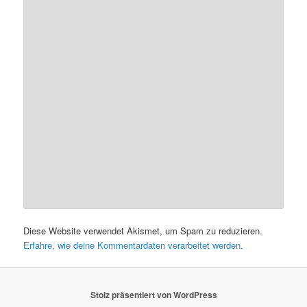
Diese Website verwendet Akismet, um Spam zu reduzieren.
Erfahre, wie deine Kommentardaten verarbeitet werden.
Stolz präsentiert von WordPress