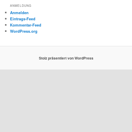
ANMELDUNG
Anmelden
Eintrags-Feed
Kommentar-Feed
WordPress.org
Stolz präsentiert von WordPress