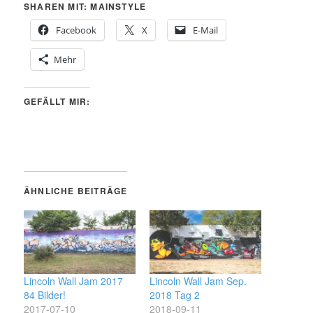
SHAREN MIT: MAINSTYLE
Facebook
X
E-Mail
Mehr
GEFÄLLT MIR:
ÄHNLICHE BEITRÄGE
Lincoln Wall Jam 2017
Lincoln Wall Jam Sep.
84 Bilder!
2018 Tag 2
2017-07-10
2018-09-11