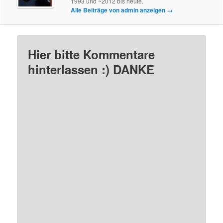
1993 und ~2012 bis heute.
Alle Beiträge von admin anzeigen
→
Hier bitte Kommentare
hinterlassen :) DANKE