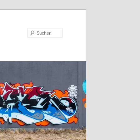
Suchen