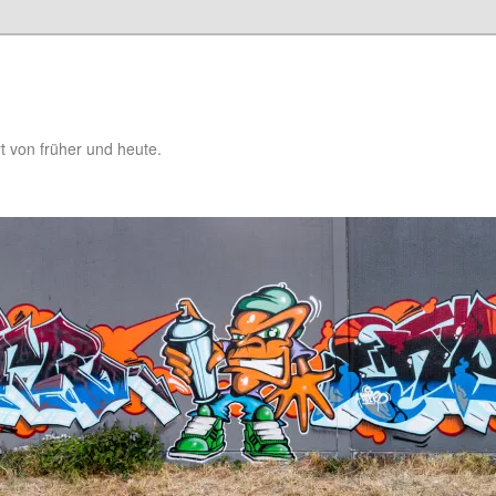
t von früher und heute.