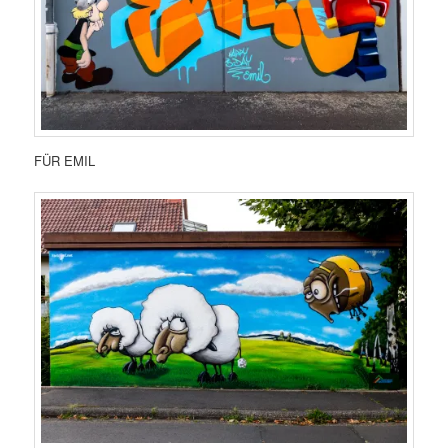
FÜR EMIL