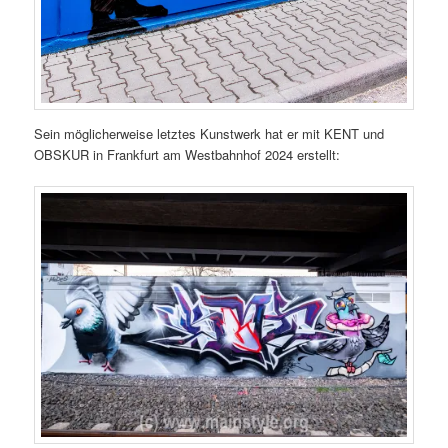
Sein möglicherweise letztes Kunstwerk hat er mit KENT und
OBSKUR in Frankfurt am Westbahnhof 2024 erstellt: