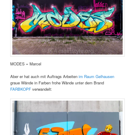
MODES = Marcel
Aber er hat auch mit Auftrags Arbeiten
im Raum Gelhausen
graue Wände in Farben frohe Wände unter dem Brand
FARBKOPF
verwandelt: