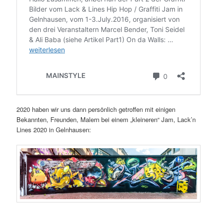
2020 haben wir uns dann persönlich getroffen mit einigen
Bekannten, Freunden, Malern bei einem „kleineren“ Jam, Lack’n
Lines 2020 in Gelnhausen: