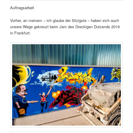
Auftragsarbeit
Vorher, an meinem – ich glaube der 50zigste – haben sich auch
unsere Wege gekreuzt beim Jam des Dreckigen Dutzends 2019
in Frankfurt.