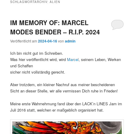
SCHLAGWORTARCHIV:
ALIEN
IM MEMORY OF: MARCEL
MODES BENDER – R.I.P. 2024
Veröffentlicht am
2024-04-16
von
admin
Ich bin nicht gut im Schreiben.
Was hier veröffentlicht wird, wird
Marcel
, seinem Leben, Werken
und Schaffen
sicher nicht vollständig gerecht.
Aber trotzdem, ein kleiner Nachruf aus meiner bescheidenen
Sicht an dieser Stelle, wir alle vermissen Dich ruhe in Frieden!
Meine erste Wahrnehmung fand über den LACK’n LINES Jam im
Juli 2016 statt, welchen er maßgeblich organisiert hat.