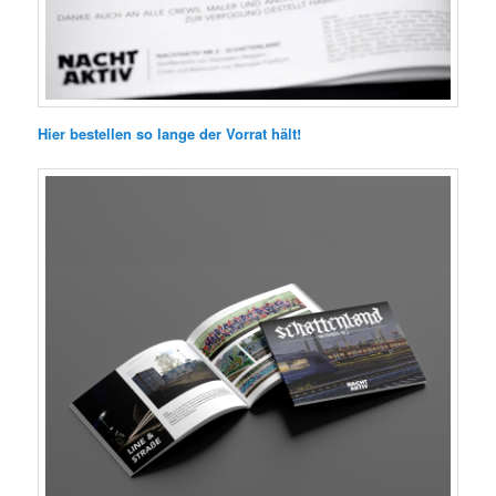
Hier bestellen so lange der Vorrat hält!