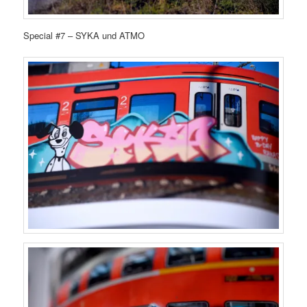
Special #7 – SYKA und ATMO