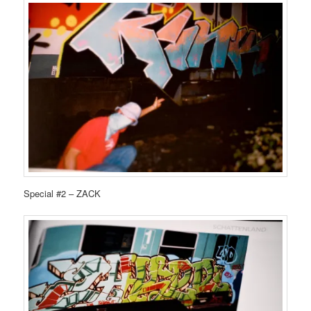
Special #2 – ZACK