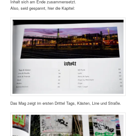
Inhalt sich am Ende zusammensetzt.
Also, seid gespannt, hier die Kapitel:
Das Mag zeigt im ersten Drittel Tags, Kästen, Line und Straße.