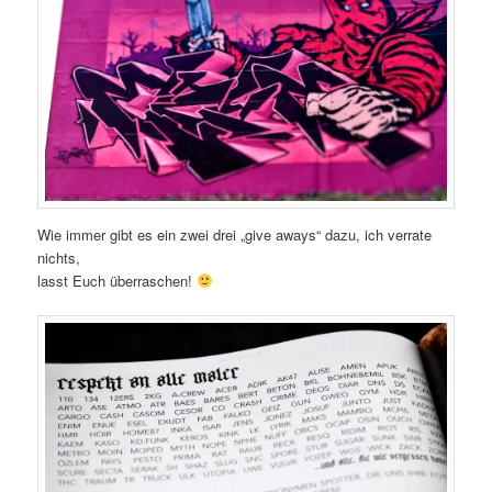
Wie immer gibt es ein zwei drei „give aways“ dazu, ich verrate
nichts,
lasst Euch überraschen!