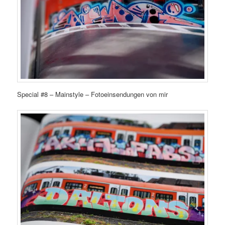
Special #8 – Mainstyle – Fotoeinsendungen von mir