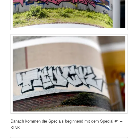
Danach kommen die Specials beginnend mit dem Special #1 –
KINK