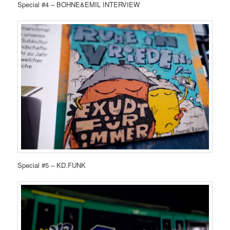
Special #4 – BOHNE&EMIL INTERVIEW
Special #5 – KD.FUNK