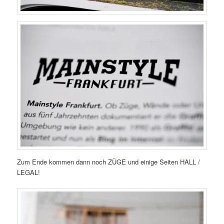
Zum Ende kommen dann noch ZÜGE und einige Seiten HALL /
LEGAL!