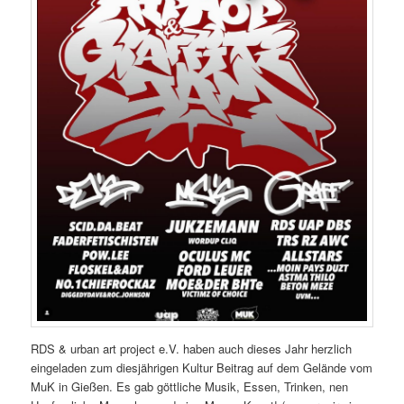
RDS & urban art project e.V. haben auch dieses Jahr herzlich
eingeladen zum diesjährigen Kultur Beitrag auf dem Gelände vom
MuK in Gießen. Es gab göttliche Musik, Essen, Trinken, nen