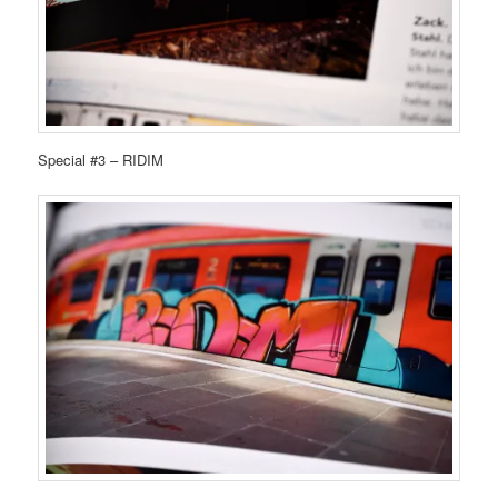
Special #3 – RIDIM