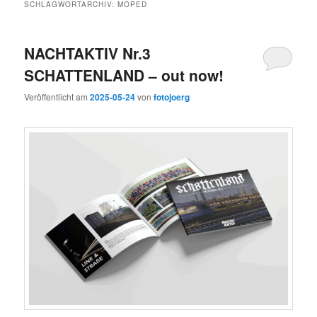
SCHLAGWORTARCHIV:
MOPED
NACHTAKTIV Nr.3
SCHATTENLAND – out now!
Veröffentlicht am
2025-05-24
von
fotojoerg