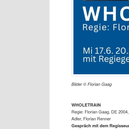
Bilder © Florian Gaag
WHOLETRAIN
Regie: Florian Gaag, DE 2004,
Adler, Florian Renner
Gespräch mit dem Regisseu