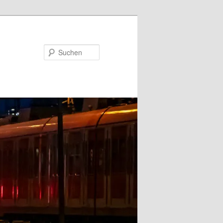
Suchen