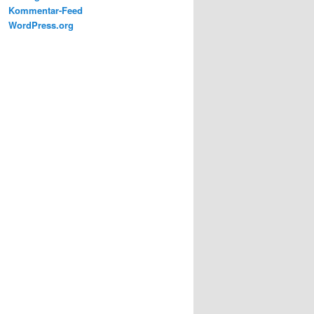
Kommentar-Feed
WordPress.org